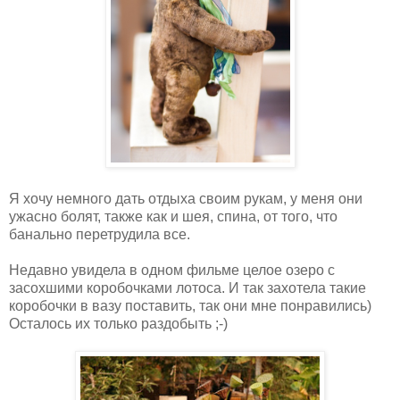
Я хочу немного дать отдыха своим рукам, у меня они
ужасно болят, также как и шея, спина, от того, что
банально перетрудила все.
Недавно увидела в одном фильме целое озеро с
засохшими коробочками лотоса. И так захотела такие
коробочки в вазу поставить, так они мне понравились)
Осталось их только раздобыть ;-)