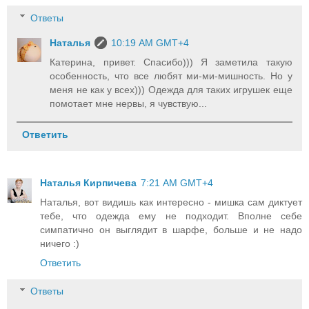
Ответы
Наталья
10:19 AM GMT+4
Катерина, привет. Спасибо))) Я заметила такую
особенность, что все любят ми-ми-мишность. Но у
меня не как у всех))) Одежда для таких игрушек еще
помотает мне нервы, я чувствую...
Ответить
Наталья Кирпичева
7:21 AM GMT+4
Наталья, вот видишь как интересно - мишка сам диктует
тебе, что одежда ему не подходит. Вполне себе
симпатично он выглядит в шарфе, больше и не надо
ничего :)
Ответить
Ответы