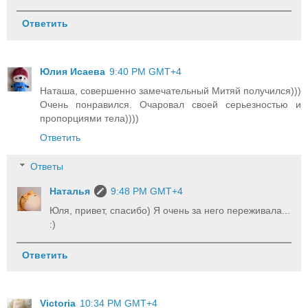
Ответить
Юлия Исаева
9:40 PM GMT+4
Наташа, совершенно замечательный Митяй получился)))
Очень понравился. Очаровал своей серьезностью и
пропорциями тела))))
Ответить
Ответы
Наталья
9:48 PM GMT+4
Юля, привет, спасибо) Я очень за него переживала...
:)
Ответить
Victoria
10:34 PM GMT+4